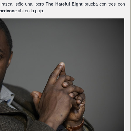
rasca, sólo una, pero
The Hateful Eight
prueba con tres con
orricone
ahí en la puja.