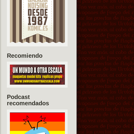
Recomiendo
Podcast
recomendados