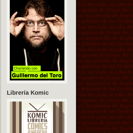
Librería Komic