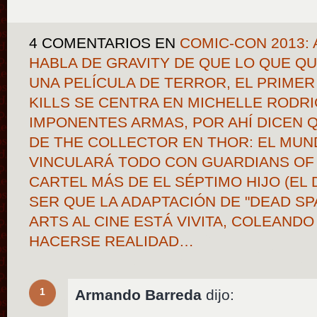
4 COMENTARIOS
EN
COMIC-CON 2013:
HABLA DE GRAVITY DE QUE LO QUE Q
UNA PELÍCULA DE TERROR, EL PRIMER
KILLS SE CENTRA EN MICHELLE RODRI
IMPONENTES ARMAS, POR AHÍ DICEN
DE THE COLLECTOR EN THOR: EL MUN
VINCULARÁ TODO CON GUARDIANS OF 
CARTEL MÁS DE EL SÉPTIMO HIJO (EL 
SER QUE LA ADAPTACIÓN DE "DEAD SP
ARTS AL CINE ESTÁ VIVITA, COLEAND
HACERSE REALIDAD…
1
Armando Barreda
dijo: