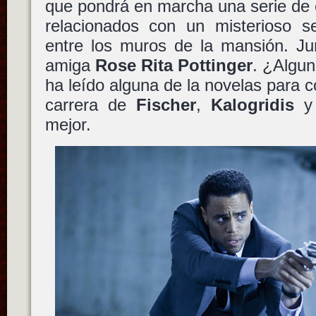
que pondrá en marcha una serie de 
relacionados con un misterioso 
entre los muros de la mansión. J
amiga
Rose Rita Pottinger
. ¿Algun
ha leído alguna de la novelas para 
carrera de
Fischer
,
Kalogridis
mejor.