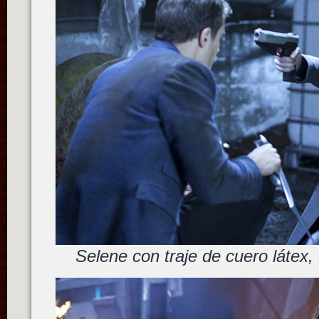
Selene con traje de cuero látex,