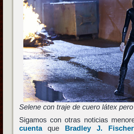
Selene con traje de cuero látex pero
Sigamos con otras noticias menor
cuenta
que
Bradley J. Fischer