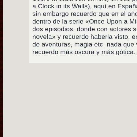
a Clock in its Walls), aquí en Espa
sin embargo recuerdo que en el añ
dentro de la serie «Once Upon a M
dos episodios, donde con actores s
novela» y recuerdo haberla visto, 
de aventuras, magia etc, nada que v
recuerdo más oscura y más gótica.