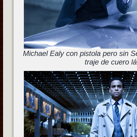
Michael Ealy con pistola pero sin Se
traje de cuero l