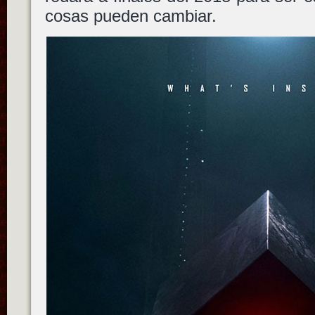
cosas pueden cambiar.