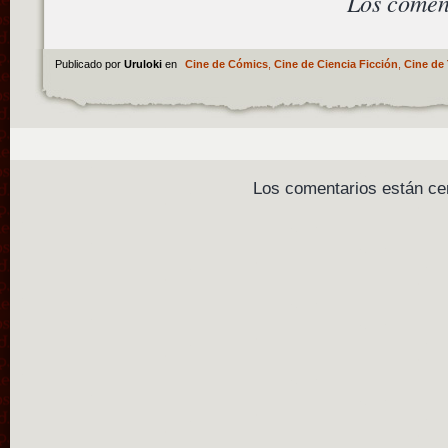
Los comen
Publicado por
Uruloki
en
Cine de Cómics
,
Cine de Ciencia Ficción
,
Cine de 
Los comentarios están ce