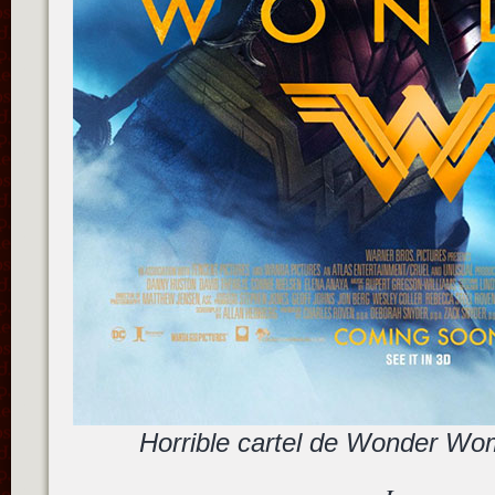
Horrible cartel de Wonder 