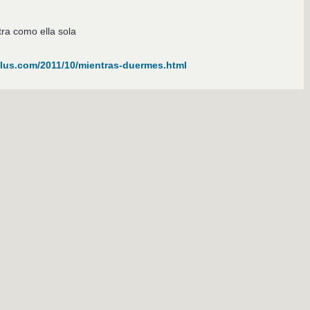
tra como ella sola
us.com/2011/10/mientras-duermes.html