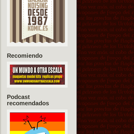
Recomiendo
Podcast
recomendados