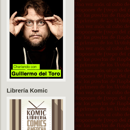
Librería Komic