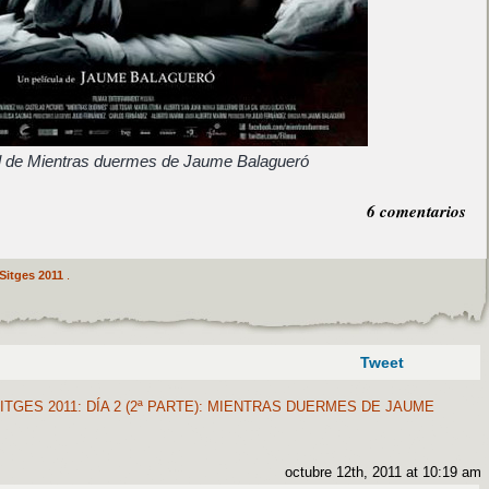
l de Mientras duermes de Jaume Balagueró
6 comentarios
Sitges 2011
.
Tweet
ITGES 2011: DÍA 2 (2ª PARTE): MIENTRAS DUERMES DE JAUME
octubre 12th, 2011 at 10:19 am