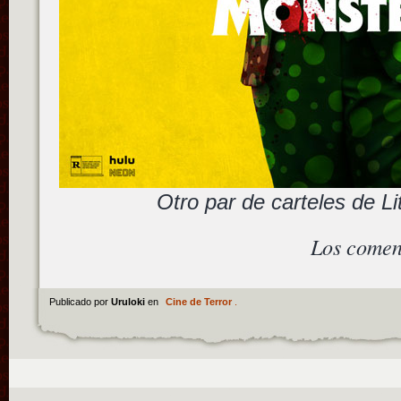
Otro par de carteles de Li
Los comen
Publicado por
Uruloki
en
Cine de Terror
.