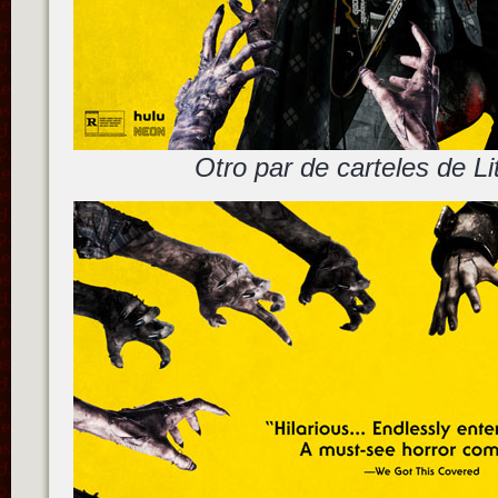
Otro par de carteles de Li