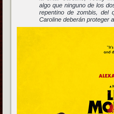
algo que ninguno de los do
repentino de zombis, del 
Caroline deberán proteger a