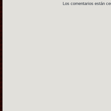
Los comentarios están ce