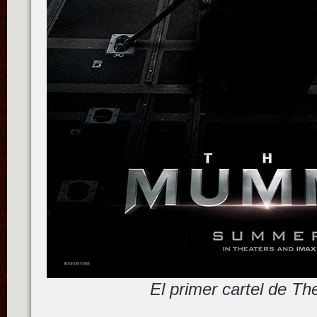
El primer cartel de 