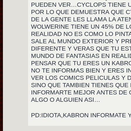
PUEDEN VER…CYCLOPS TIENE U
POR LO QUE DEMUESTRA QUE C
DE LA GENTE LES LLAMA LA AT
WOLWERINE TIENE UN 45% DE L
REALIDAD NO ES COMO LO PINT
SALE AL MUNDO EXTERIOR Y PR
DIFERENTE Y VERAS QUE TU ES
MUNDO DE FANTASIAS EN REAL
PENSAR QUE TU ERES UN KABR
NO TE INFORMAS BIEN Y ERES 
VER LOS COMICS PELICULAS Y 
SINO QUE TAMBIEN TIENES QUE
INFORMARTE MEJOR ANTES DE 
ALGO O ALGUIEN ASI…
PD:IDIOTA,KABRON INFORMATE Y