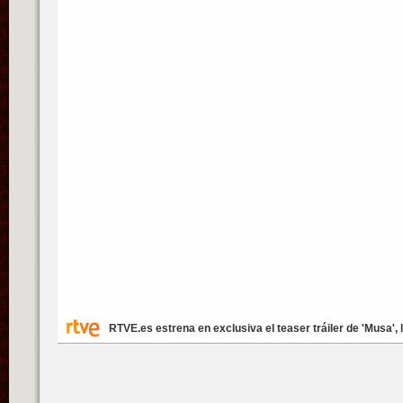
RTVE.es estrena en exclusiva el teaser tráiler de 'Musa'