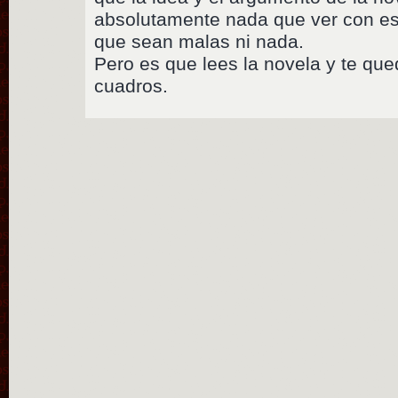
absolutamente nada que ver con est
que sean malas ni nada.
Pero es que lees la novela y te que
cuadros.