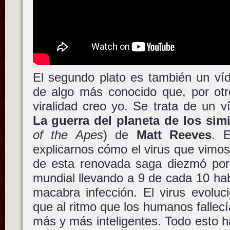
El segundo plato es también un víd
de algo más conocido que, por otr
viralidad creo yo. Se trata de un ví
La guerra del planeta de los sim
of the Apes
) de
Matt Reeves
. 
explicarnos cómo el virus que vimos 
de esta renovada saga diezmó por 
mundial llevando a 9 de cada 10 hab
macabra infección. El virus evoluc
que al ritmo que los humanos fallecí
más y más inteligentes. Todo esto 