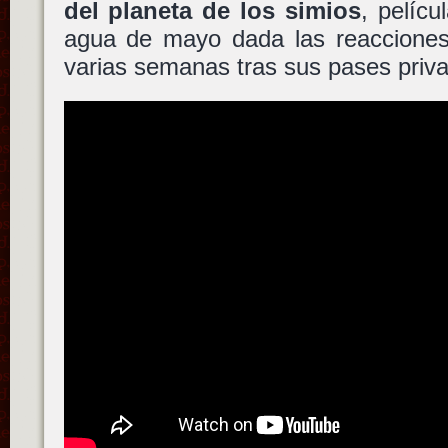
del planeta de los simios
, pelíc
agua de mayo dada las reacciones
varias semanas tras sus pases priv