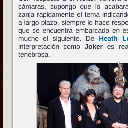
cámaras, supongo que lo acabará 
zanja rápidamente el tema indican
a largo plazo, siempre lo hace respe
que se encuentra embarcado en 
mucho el siguiente. De
Heath L
interpretación como
Joker
es rea
tenebrosa.