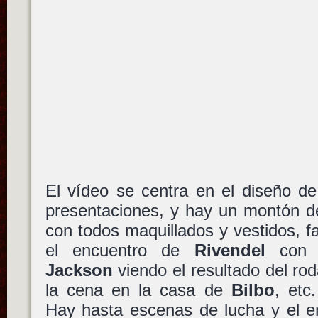
El vídeo se centra en el diseño de
presentaciones, y hay un montón d
con todos maquillados y vestidos, f
el encuentro de
Rivendel
co
Jackson
viendo el resultado del rod
la cena en la casa de
Bilbo
, etc
Hay hasta escenas de lucha y el e