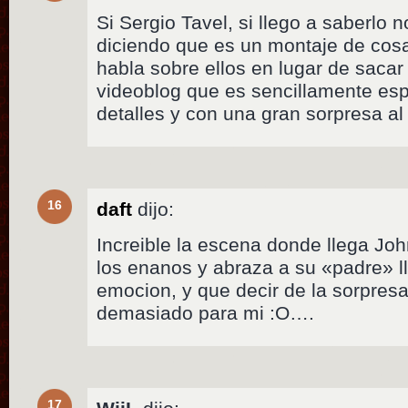
Si Sergio Tavel, si llego a saberlo 
diciendo que es un montaje de cos
habla sobre ellos en lugar de sacar 
videoblog que es sencillamente esp
detalles y con una gran sorpresa al
16
daft
dijo:
Increible la escena donde llega Joh
los enanos y abraza a su «padre» ll
emocion, y que decir de la sorpresa
demasiado para mi :O….
17