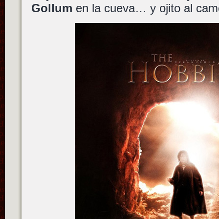
Gollum
en la cueva… y ojito al cam