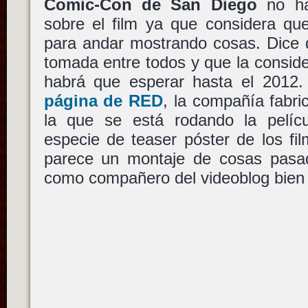
Comic-Con de San Diego
no ha
sobre el film ya que considera qu
para andar mostrando cosas. Dice q
tomada entre todos y que la conside
habrá que esperar hasta el 2012. 
página de RED
, la compañía fabr
la que se está rodando la pelíc
especie de teaser póster de los f
parece un montaje de cosas pasa
como compañero del videoblog bien