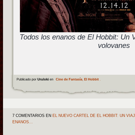
Todos los enanos de El Hobbit: Un 
volovanes
Publicado por
Uruloki
en
Cine de Fantasía
,
El Hobbit
.
7 COMENTARIOS
EN
EL NUEVO CARTEL DE EL HOBBIT: UN VIA
ENANOS…