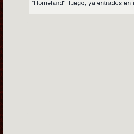
"Homeland", luego, ya entrados en 