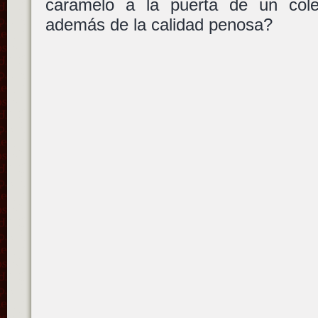
caramelo a la puerta de un col
además de la calidad penosa?