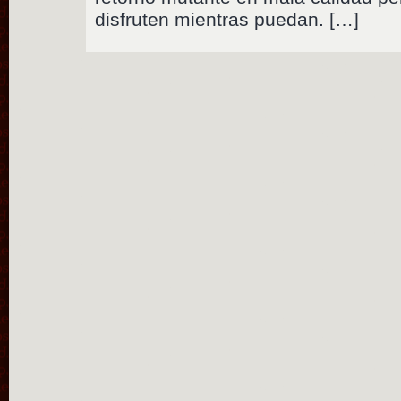
disfruten mientras puedan. […]