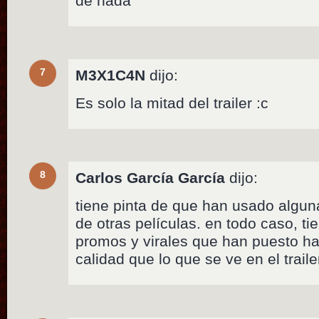
de nada
7
M3X1C4N
dijo:
Es solo la mitad del trailer :c
8
Carlos García García
dijo:
tiene pinta de que han usado algu
de otras películas. en todo caso, ti
promos y virales que han puesto ha
calidad que lo que se ve en el traile