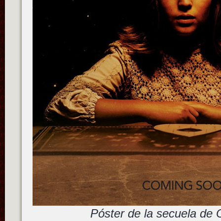
Póster de la secuela de O