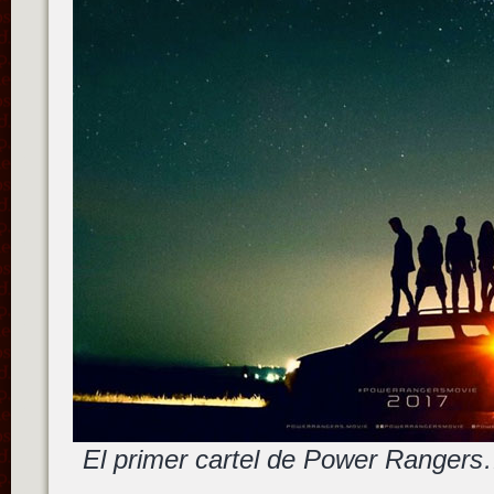
El primer cartel de Power Rangers