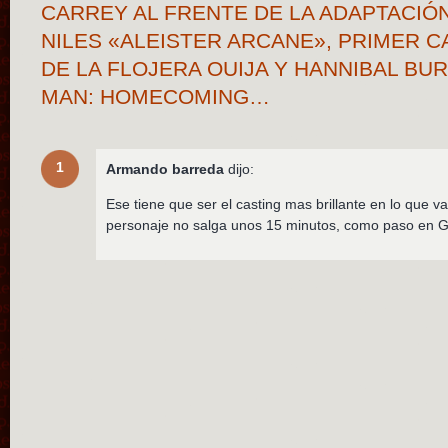
CARREY AL FRENTE DE LA ADAPTACIÓ
NILES «ALEISTER ARCANE», PRIMER C
DE LA FLOJERA OUIJA Y HANNIBAL BUR
MAN: HOMECOMING…
1
Armando barreda
dijo:
Ese tiene que ser el casting mas brillante en lo que 
personaje no salga unos 15 minutos, como paso en 