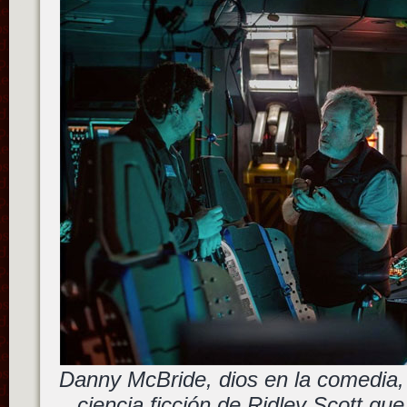
Danny McBride, dios en la comedia, 
ciencia ficción de Ridley Scott qu