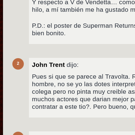
Y respecto a V de Vendetta… como 
hilo, a mí también me ha gustado
P.D.: el poster de Superman Returns
bien bonito.
2
John Trent
dijo:
Pues si que se parece al Travolta.
hombre, no se yo las dotes interpre
colega pero no pinta muy creible asi
muchos actores que darian mejor pa
contratar a este tio?. Pero bueno, q