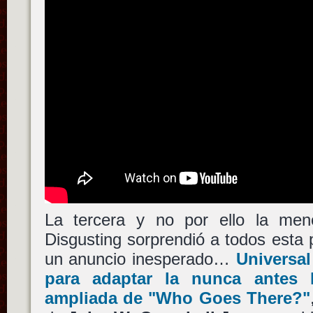
La tercera y no por ello la men
Disgusting sorprendió a todos est
un anuncio inesperado…
Universal
para adaptar la nunca antes 
ampliada de
"Who Goes There?"