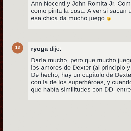
Ann Nocenti y John Romita Jr. Com
como pinta la cosa. A ver si sacan a
esa chica da mucho juego
13
ryoga
dijo:
Daría mucho, pero que mucho jue
los amores de Dexter (al principio y a
De hecho, hay un capítulo de Dext
con la de los superhéroes, y cuando
que había similitudes con DD, entre