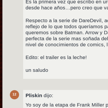
Es la primera vez que escribo en ur
desde hace años…pero creo que va 
Respecto a la serie de DareDevil, 
reflejo de lo que todos queríamos p
queremos sobre Batman. Arrow y Da
perfecta de la serie mas soñada de
nivel de conocimientos de comics,
Edito: el trailer es la leche!
un saludo
12
Pliskin
dijo:
Yo soy de la etapa de Frank Miller 