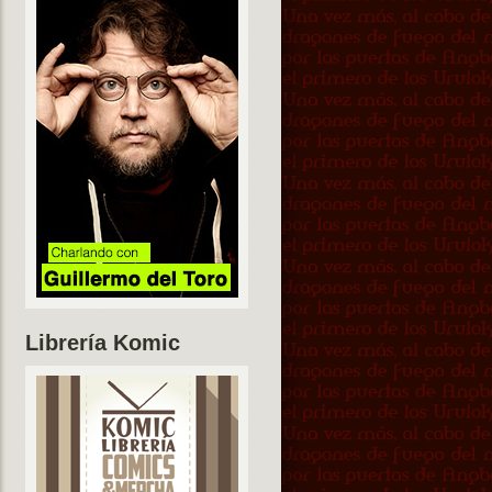
Librería Komic