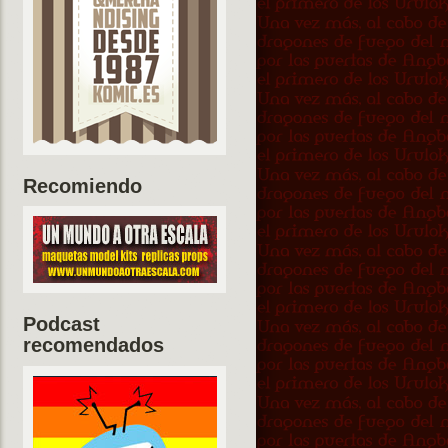
Recomiendo
Podcast
recomendados