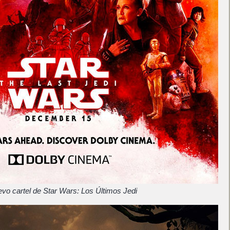
vo cartel de Star Wars: Los Últimos Jedi