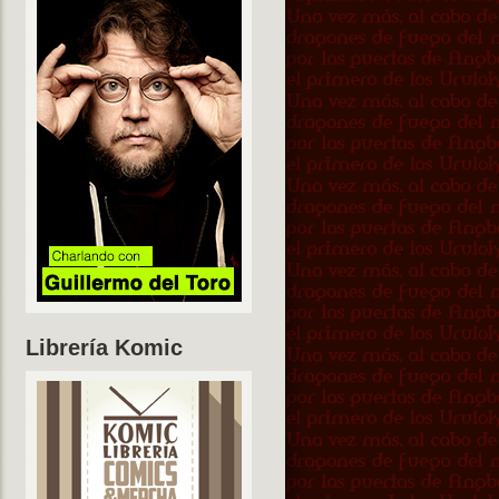
Librería Komic