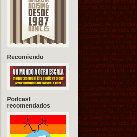
Recomiendo
Podcast
recomendados