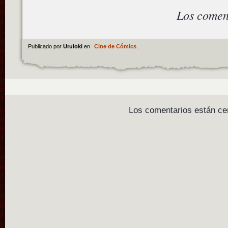
Los comen
Publicado por
Uruloki
en
Cine de Cómics
.
Los comentarios están ce