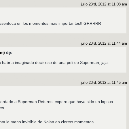
julio 23rd, 2012 at 11:08 am
desenfoca en los momentos mas importantes!! GRRRRR
julio 23rd, 2012 at 11:44 am
om)
dijo:
 habría imaginado decir eso de una peli de Superman, jaja.
julio 23rd, 2012 at 11:45 am
ordado a Superman Returns, expero que haya sido un lapsus
es.
ota la mano invisible de Nolan en ciertos momentos…