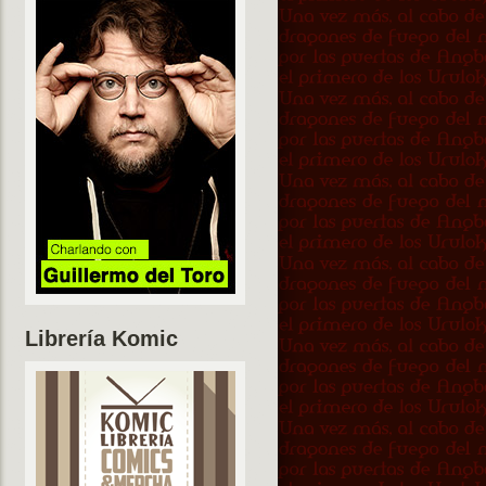
Librería Komic