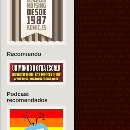
Recomiendo
Podcast
recomendados