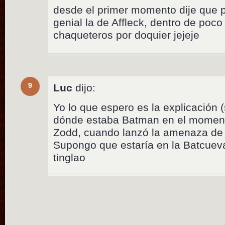
desde el primer momento dije que p
genial la de Affleck, dentro de poc
chaqueteros por doquier jejeje
9
Luc
dijo:
Yo lo que espero es la explicación (
dónde estaba Batman en el moment
Zodd, cuando lanzó la amenaza de e
Supongo que estaría en la Batcueva
tinglao