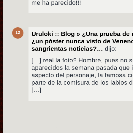
me ha parecido!!!
12
Uruloki :: Blog » ¿Una prueba de 
¿un póster nunca visto de Veneno
sangrientas noticias?…
dijo:
[…] real la foto? Hombre, pues no s
aparecidos la semana pasada que 
aspecto del personaje, la famosa ci
parte de la comisura de los labios 
[…]