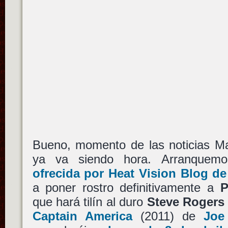
Bueno, momento de las noticias Ma
ya va siendo hora. Arranque
ofrecida por Heat Vision Blog d
a poner rostro definitivamente a
P
que hará tilín al duro
Steve Rogers
Captain America
(2011) de
Joe