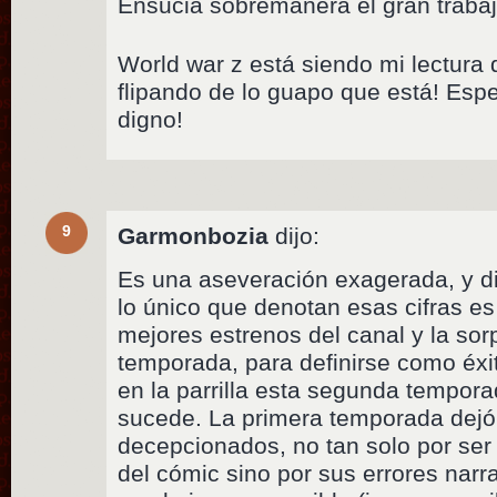
Ensucia sobremanera el gran trabaj
World war z está siendo mi lectura 
flipando de lo guapo que está! Esp
digno!
9
Garmonbozia
dijo:
Es una aseveración exagerada, y di
lo único que denotan esas cifras es
mejores estrenos del canal y la sorp
temporada, para definirse como éxi
en la parrilla esta segunda tempor
sucede. La primera temporada dej
decepcionados, no tan solo por ser 
del cómic sino por sus errores narra