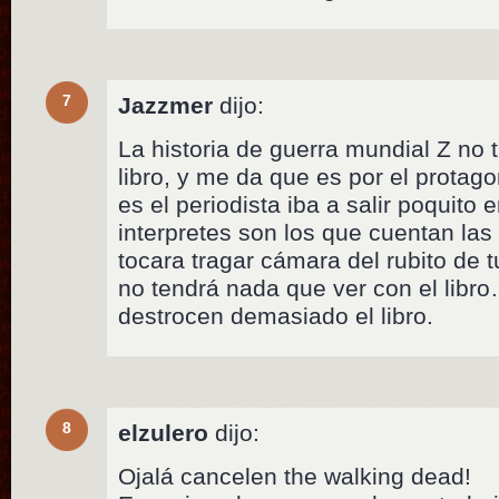
7
Jazzmer
dijo:
La historia de guerra mundial Z no 
libro, y me da que es por el protago
es el periodista iba a salir poquito e
interpretes son los que cuentan las 
tocara tragar cámara del rubito de 
no tendrá nada que ver con el libr
destrocen demasiado el libro.
8
elzulero
dijo:
Ojalá cancelen the walking dead!