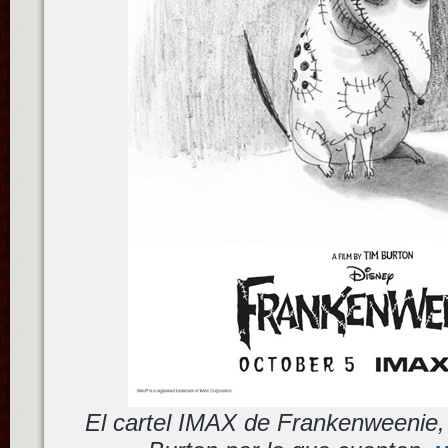
El cartel IMAX de Frankenweenie,