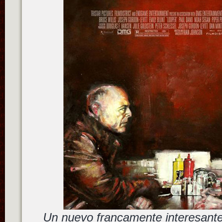
Un nuevo francamente interesante