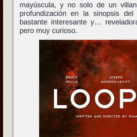
mayúscula, y no solo de un villan
profundización en la sinopsis de
bastante interesante y… revelador
pero muy curioso.