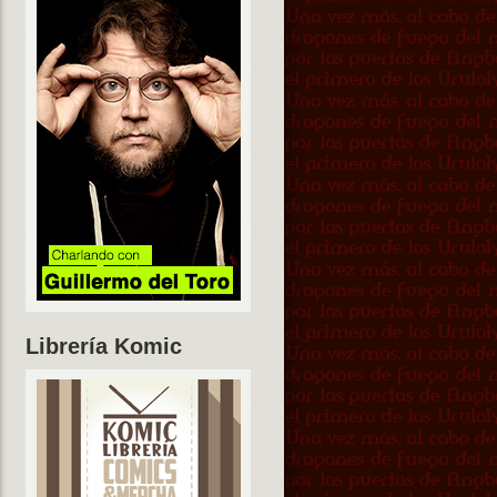
Librería Komic