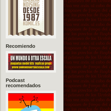
Recomiendo
Podcast
recomendados