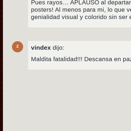
Pues rayos… APLAUSO al departame
posters! Al menos para mi, lo que 
genialidad visual y colorido sin ser
2
vindex
dijo:
Maldita fatalidad!!! Descansa en 