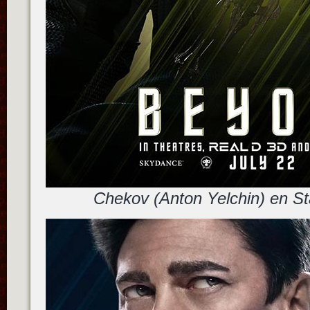
Chekov (Anton Yelchin) en St