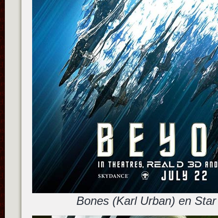
Bones (Karl Urban) en Star