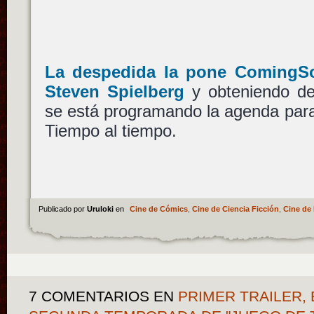
La despedida la pone ComingS
Steven Spielberg
y obteniendo de
se está programando la agenda pa
Tiempo al tiempo.
Publicado por
Uruloki
en
Cine de Cómics
,
Cine de Ciencia Ficción
,
Cine de 
7 COMENTARIOS
EN
PRIMER TRAILER, 