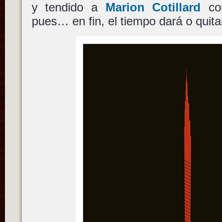
y tendido a
Marion Cotillard
com
pues… en fin, el tiempo dará o quita