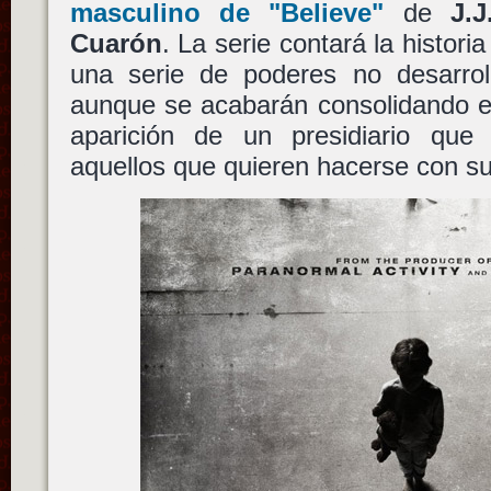
masculino de "Believe"
de
J.
Cuarón
. La serie contará la histori
una serie de poderes no desarroll
aunque se acabarán consolidando en
aparición de un presidiario que
aquellos que quieren hacerse con su