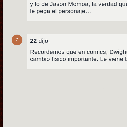
y lo de Jason Momoa, la verdad qu
le pega el personaje…
7
22
dijo:
Recordemos que en comics, Dwight
cambio físico importante. Le viene 