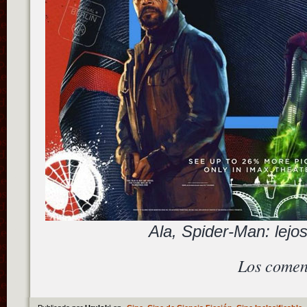
Ala, Spider-Man: lejo
Los comen