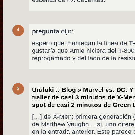
4
pregunta
dijo:
espero que mantegan la línea de Te
gustaría que Arnie hiciera del T-80
reprogamado y del lado de la resist
5
Uruloki :: Blog » Marvel vs. DC: 
trailer de casi 3 minutos de X-Me
spot de casi 2 minutos de Green
[…] de X-Men: primera generación (
de Matthew Vaughn… si, uno difere
en la entrada anterior. Este parece