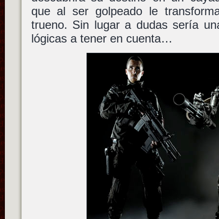
que al ser golpeado le transfor
trueno. Sin lugar a dudas sería u
lógicas a tener en cuenta…