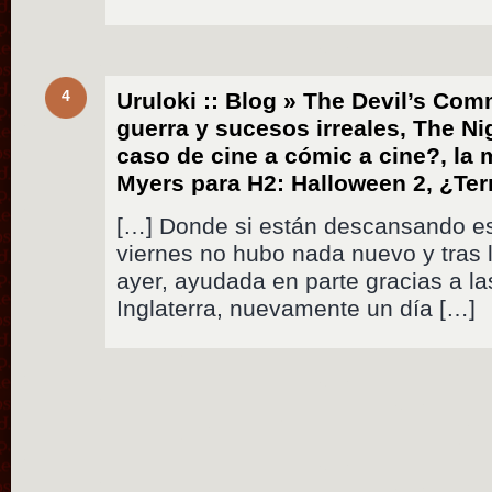
4
Uruloki :: Blog » The Devil’s Co
guerra y sucesos irreales, The Ni
caso de cine a cómic a cine?, la
Myers para H2: Halloween 2, ¿Ter
[…] Donde si están descansando es
viernes no hubo nada nuevo y tras 
ayer, ayudada en parte gracias a la
Inglaterra, nuevamente un día […]