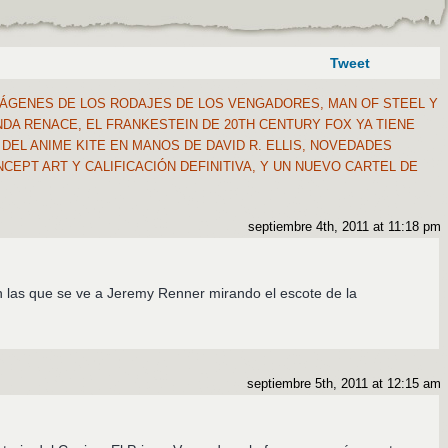
Tweet
MÁGENES DE LOS RODAJES DE LOS VENGADORES, MAN OF STEEL Y
DA RENACE, EL FRANKESTEIN DE 20TH CENTURY FOX YA TIENE
 DEL ANIME KITE EN MANOS DE DAVID R. ELLIS, NOVEDADES
CEPT ART Y CALIFICACIÓN DEFINITIVA, Y UN NUEVO CARTEL DE
septiembre 4th, 2011 at 11:18 pm
n las que se ve a Jeremy Renner mirando el escote de la
septiembre 5th, 2011 at 12:15 am