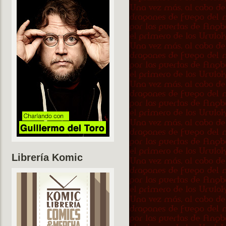
Librería Komic