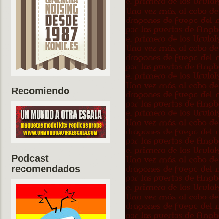
Recomiendo
Podcast
recomendados