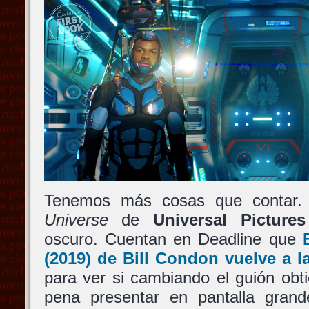
Tenemos más cosas que contar.
Universe
de
Universal Pictures
oscuro. Cuentan en Deadline que
(2019) de
Bill Condon
vuelve a l
para ver si cambiando el guión obt
pena presentar en pantalla grand