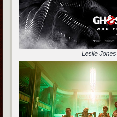
Leslie Jones