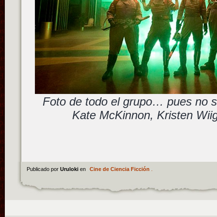
Foto de todo el grupo… pues no s
Kate McKinnon, Kristen Wiig
Publicado por
Uruloki
en
Cine de Ciencia Ficción
.