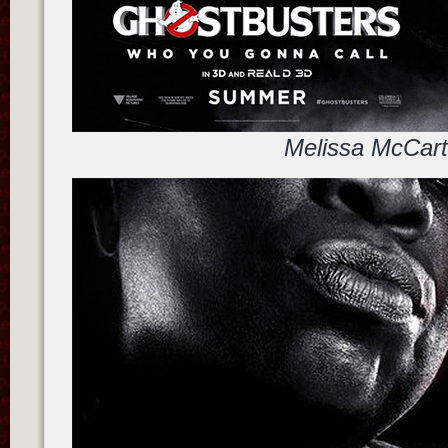
Melissa McCar