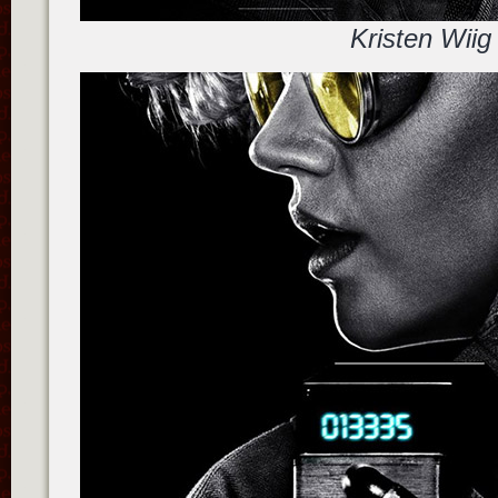
Kristen Wiig