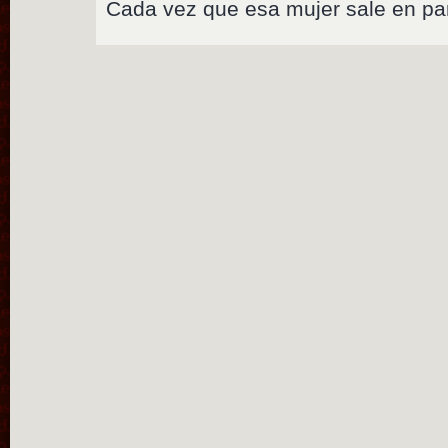
Cada vez que esa mujer sale en pa