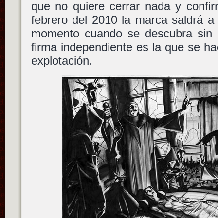
que no quiere cerrar nada y confir
febrero del 2010 la marca saldrá a
momento cuando se descubra sin u
firma independiente es la que se h
explotación.