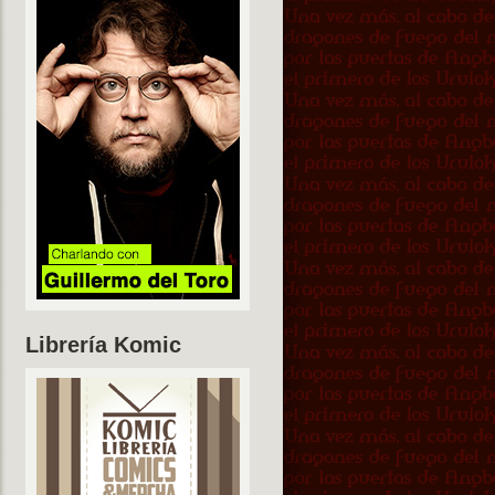
Librería Komic