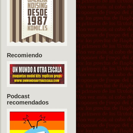
Recomiendo
Podcast
recomendados