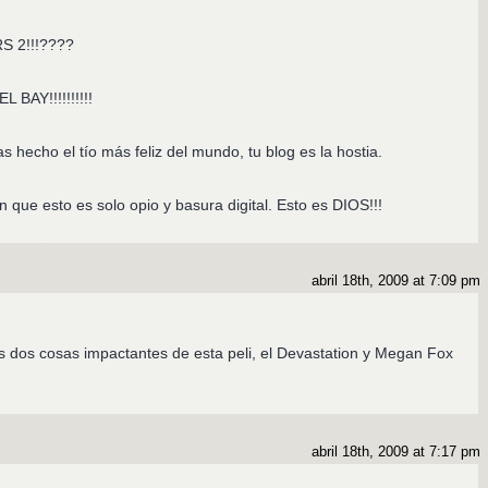
 2!!!????
BAY!!!!!!!!!!
hecho el tío más feliz del mundo, tu blog es la hostia.
 que esto es solo opio y basura digital. Esto es DIOS!!!
abril 18th, 2009 at 7:09 pm
las dos cosas impactantes de esta peli, el Devastation y Megan Fox
abril 18th, 2009 at 7:17 pm