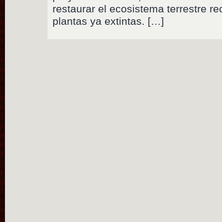
restaurar el ecosistema terrestre 
plantas ya extintas. […]