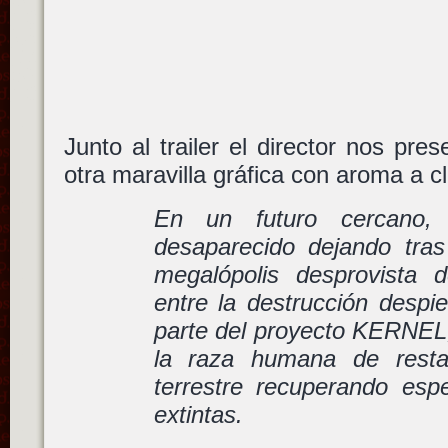
Junto al trailer el director nos prese
otra maravilla gráfica con aroma a cl
En un futuro cercano,
desaparecido dejando tra
megalópolis desprovista 
entre la destrucción despi
parte del proyecto KERNEL, 
la raza humana de resta
terrestre recuperando esp
extintas.