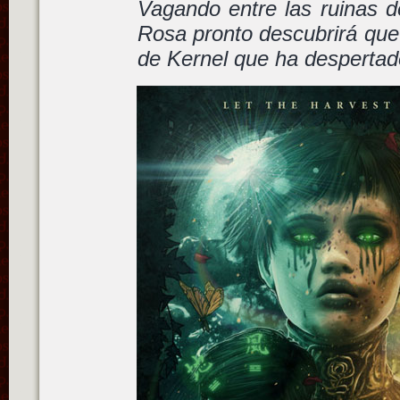
Vagando entre las ruinas de
Rosa pronto descubrirá que 
de Kernel que ha despertad