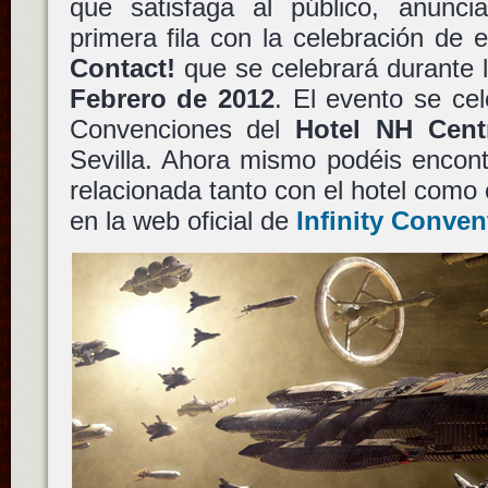
que satisfaga al público, anunc
primera fila con la celebración de
Contact!
que se celebrará durante 
Febrero de 2012
. El evento se ce
Convenciones del
Hotel
NH Cent
Sevilla. Ahora mismo podéis encont
relacionada tanto con el hotel como 
en la web oficial de
Infinity Conven