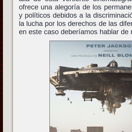
ofrece una alegoría de los permanen
y políticos debidos a la discriminac
la lucha por los derechos de las di
en este caso deberíamos hablar de 