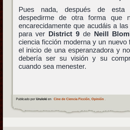
Pues nada, después de esta 
despedirme de otra forma que 
encarecidamente que acudáis a las
para ver
District 9
de
Neill Blo
ciencia ficción moderna y un nuevo 
el inicio de una esperanzadora y no
debería ser su visión y su com
cuando sea menester.
Publicado por
Uruloki
en
Cine de Ciencia Ficción
,
Opinión
.