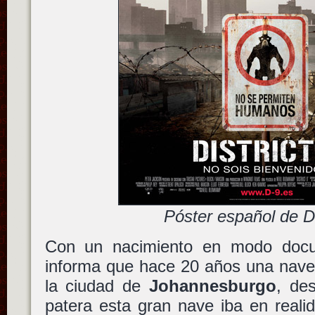
Póster español de Di
Con un nacimiento en modo doc
informa que hace 20 años una nave
la ciudad de
Johannesburgo
, de
patera esta gran nave iba en realid