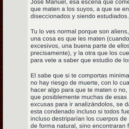
José Manuel, esa escena que come
que maten a los suyos, a que se e
diseccionados y siendo estudiados
Tu lo ves normal porque son aliens
una cosa es que les maten (cuando
excesivos, una buena parte de ello
precisamente), y la otra que los c
para vete a saber que estudio de l
El sabe que si te comportas minima
no hay riesgo de muerte, con lo cua
hacer algo para que te maten o no,
que posiblemente muchas de esas 
excusas para ir analizándolos, se 
esta condenado incluso si todos fu
incluso destriparían los cuerpos 
de forma natural, sino encontraran 