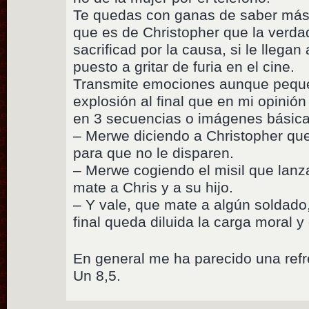
Te quedas con ganas de saber más
que es de Christopher que la verda
sacrificad por la causa, si le llega
puesto a gritar de furia en el cine.
Transmite emociones aunque pequ
explosión al final que en mi opinió
en 3 secuencias o imágenes básica
– Merwe diciendo a Christopher que
para que no le disparen.
– Merwe cogiendo el misil que lanz
mate a Chris y a su hijo.
– Y vale, que mate a algún soldado, 
final queda diluida la carga moral y
En general me ha parecido una refr
Un 8,5.