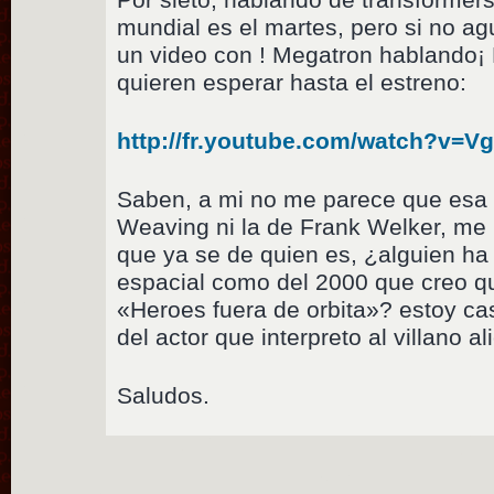
mundial es el martes, pero si no ag
un video con ! Megatron hablando¡ 
quieren esperar hasta el estreno:
http://fr.youtube.com/watch?v
Saben, a mi no me parece que esa 
Weaving ni la de Frank Welker, me 
que ya se de quien es, ¿alguien ha
espacial como del 2000 que creo q
«Heroes fuera de orbita»? estoy ca
del actor que interpreto al villano a
Saludos.