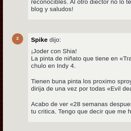
reconocibles. Al otro diector no lo
blog y saludos!
2
Spike
dijo:
¡Joder con Shia!
La pinta de niñato que tiene en «Tr
chulo en Indy 4.
Tienen buna pinta los proximo spro
dirija de una vez por todas «Evil de
Acabo de ver «28 semanas despues
tu critica. Tengo que decir que me