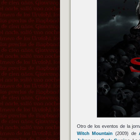
Otro de los eventos de la jor
Witch Mountain
(2009) de