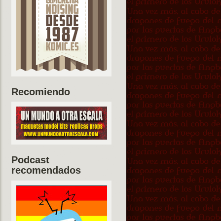
Recomiendo
Podcast
recomendados