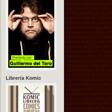
Librería Komic