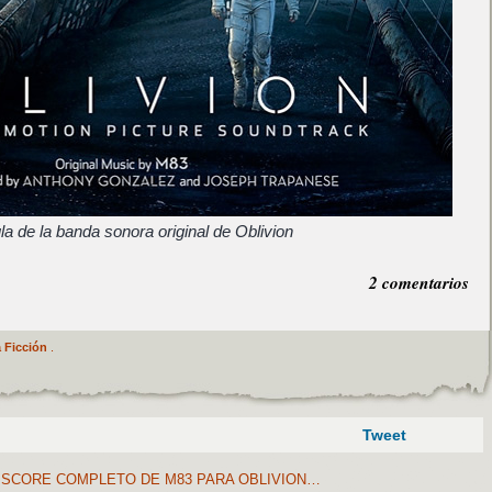
la de la banda sonora original de Oblivion
2 comentarios
 Ficción
.
Tweet
 SCORE COMPLETO DE M83 PARA OBLIVION…