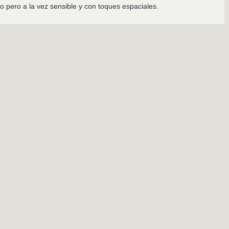
 pero a la vez sensible y con toques espaciales.