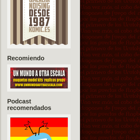
Recomiendo
Podcast
recomendados