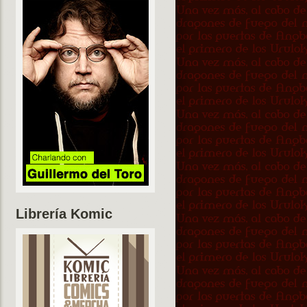
Librería Komic