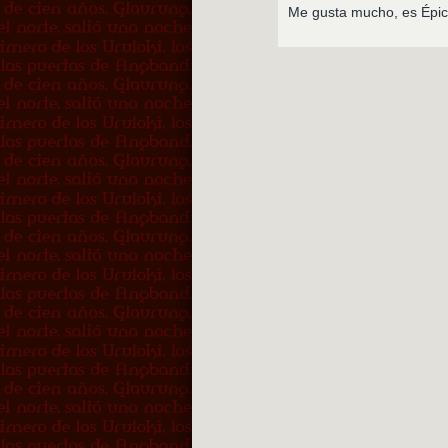
Me gusta mucho, es Épico