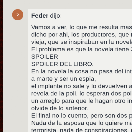
5
Feder
dijo:
Vamos a ver, lo que me resulta ma
dicho por ahi, los productores, que
vieja, que se inspiraban en la novel
El problema es que la novela tiene
SPOILER
SPOILER DEL LIBRO.
En la novela la cosa no pasa del int
a marte y ser un espia,
el implante no sale y lo devuelven 
revela de la poli, lo esperan dos pol
un arreglo para que le hagan otro 
olvide de lo anterior.
El final no lo cuento, pero son dos 
Nada de la esposa que lo quiere mat
terrorista, nada de conspiraciones