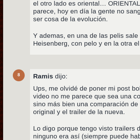
el otro lado es oriental… ORIENTAL.
parece, hoy en día la gente no san
ser cosa de la evolución.
Y ademas, en una de las pelis sale 
Heisenberg, con pelo y en la otra 
8
Ramis
dijo:
Ups, me olvidé de poner mi post bob
video no me parece que sea una co
sino más bien una comparación de e
original y el trailer de la nueva.
Lo digo porque tengo visto trailers
ninguno era así (siempre puede habe