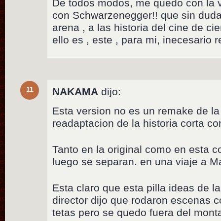
De todos modos, me quedo con la v
con Schwarzenegger!! que sin duda 
arena , a las historia del cine de ci
ello es , este , para mi, inecesario 
11
NAKAMA
dijo:
Esta version no es un remake de la 
readaptacion de la historia corta 
Tanto en la original como en esta c
luego se separan. en una viaje a Ma
Esta claro que esta pilla ideas de la 
director dijo que rodaron escenas co
tetas pero se quedo fuera del mont