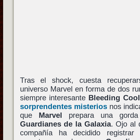
Tras el shock, cuesta recupera
universo Marvel en forma de dos ru
siempre interesante
Bleeding Cool
sorprendentes misterios
nos indic
que
Marvel
prepara una gorda
Guardianes de la Galaxia
. Ojo al
compañía ha decidido registra