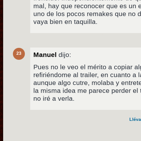
mal, hay que reconocer que es un e
uno de los pocos remakes que no d
vaya bien en taquilla.
23
Manuel
dijo:
Pues no le veo el mérito a copiar a
refiriéndome al trailer, en cuanto a 
aunque algo cutre, molaba y entret
la misma idea me parece perder el 
no iré a verla.
Lléva