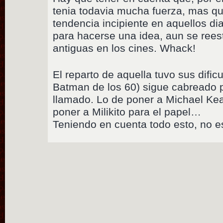
tenia todavia mucha fuerza, mas qu
tendencia incipiente en aquellos di
para hacerse una idea, aun se rees
antiguas en los cines. Whack!
El reparto de aquella tuvo sus difi
Batman de los 60) sigue cabreado 
llamado. Lo de poner a Michael Ke
poner a Milikito para el papel…
Teniendo en cuenta todo esto, no e