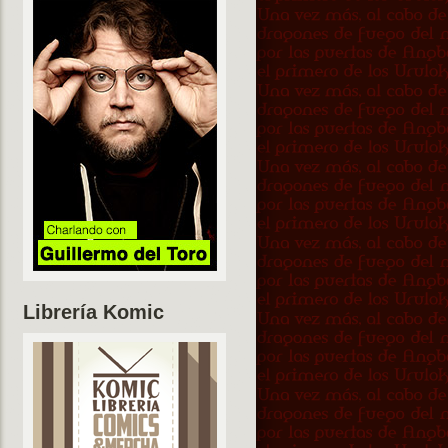
Librería Komic