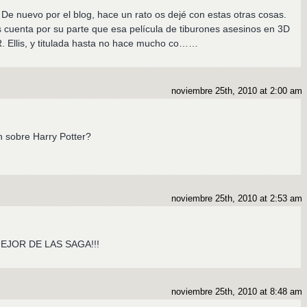
 De nuevo por el blog, hace un rato os dejé con estas otras cosas.
s cuenta por su parte que esa película de tiburones asesinos en 3D
. Ellis, y titulada hasta no hace mucho co……
noviembre 25th, 2010 at 2:00 am
n sobre Harry Potter?
noviembre 25th, 2010 at 2:53 am
EJOR DE LAS SAGA!!!
noviembre 25th, 2010 at 8:48 am