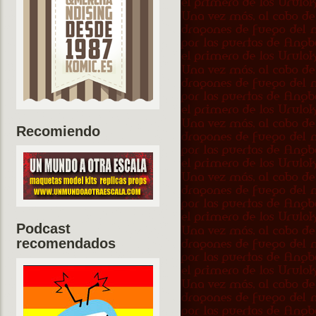
Recomiendo
Podcast
recomendados