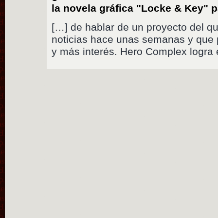
la novela gráfica "Locke & Key" p
[…] de hablar de un proyecto del q
noticias hace unas semanas y que 
y más interés. Hero Complex logra e