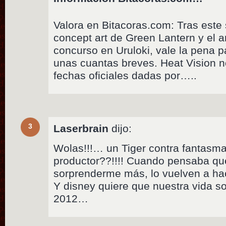
Valora en Bitacoras.com: Tras este 
concept art de Green Lantern y el 
concurso en Uruloki, vale la pena 
unas cuantas breves. Heat Vision n
fechas oficiales dadas por…..
3
Laserbrain
dijo:
Wolas!!!… un Tiger contra fantasma
productor??!!!! Cuando pensaba qu
sorprenderme más, lo vuelven a ha
Y disney quiere que nuestra vida s
2012…