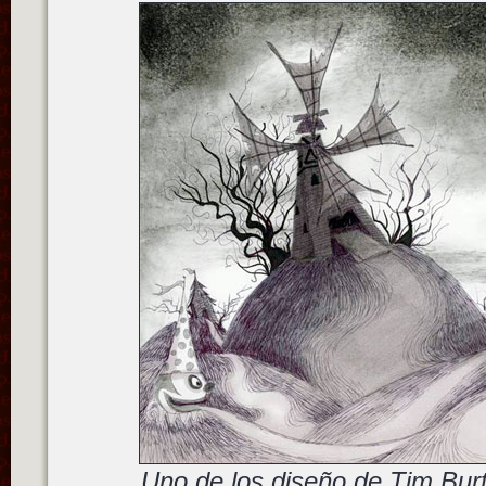
Uno de los diseño de Tim Bur