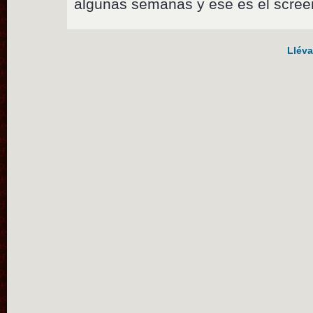
algunas semanas y ese es el screen
Lléva